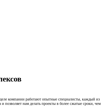
лексов
тделе компании работают опытные специалисты, каждый из
и позволяет нам делать проекты в более сжатые сроки, чем