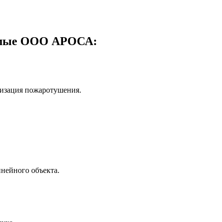
емые ООО АРОСА:
изация пожаротушения.
нейного объекта.