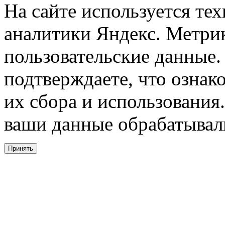
На сайте используется тех
аналитики Яндекс. Метри
пользовательские данные. 
подтверждаете, что ознак
их сбора и использования.
ваши данные обрабатывали
Принять