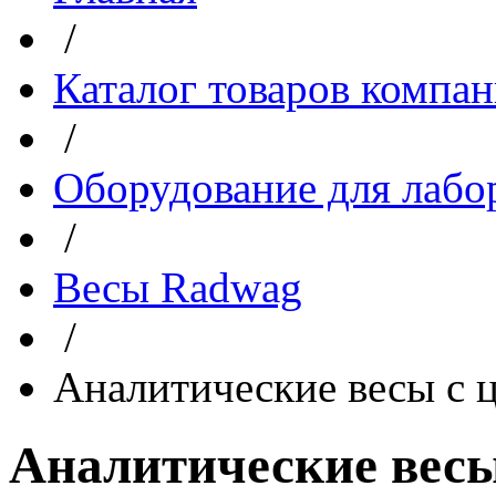
/
Каталог товаров компа
/
Оборудование для лабо
/
Весы Radwag
/
Аналитические весы с 
Аналитические вес