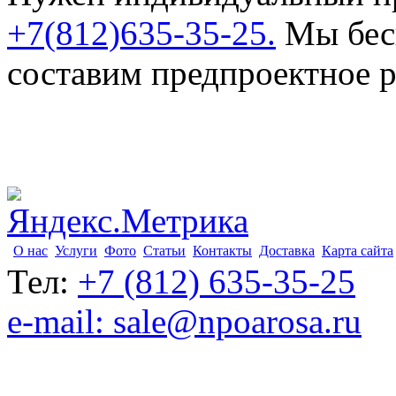
+7(812)635-35-25.
Мы бесп
составим предпроектное 
О нас
Услуги
Фото
Статьи
Контакты
Доставка
Карта сайта
Тел:
+7 (812) 635-35-25
e-mail: sale@npoarosa.ru