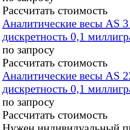
Рассчитать стоимость
Аналитические весы AS 3
дискретность 0,1 миллиг
по запросу
Рассчитать стоимость
Аналитические весы AS 2
дискретность 0,1 миллиг
по запросу
Рассчитать стоимость
Нужен индивидуальный пр