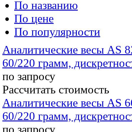
По названию
По цене
По популярности
Аналитические весы AS 8
60/220 грамм, дискретнос
по запросу
Рассчитать стоимость
Аналитические весы AS 6
60/220 грамм, дискретнос
по запросу