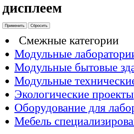
дисплеем
Смежные категории
Модульные лаборатори
Модульные бытовые зд
Модульные технические
Экологические проекты
Оборудование для лабо
Мебель специализирова