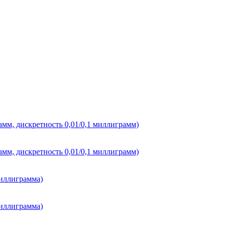
мм, дискретность 0,01/0,1 миллиграмм)
мм, дискретность 0,01/0,1 миллиграмм)
миллиграмма)
миллиграмма)