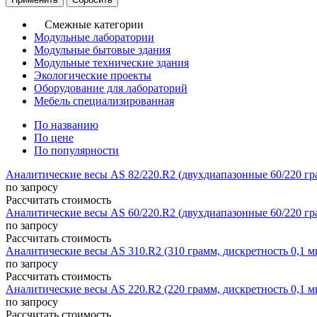
Смежные категории
Модульные лаборатории
Модульные бытовые здания
Модульные технические здания
Экологические проекты
Оборудование для лабораторий
Мебель специализированная
По названию
По цене
По популярности
Аналитические весы AS 82/220.R2 (двухдиапазонные 60/220 гра
по запросу
Рассчитать стоимость
Аналитические весы AS 60/220.R2 (двухдиапазонные 60/220 гра
по запросу
Рассчитать стоимость
Аналитические весы AS 310.R2 (310 грамм, дискретность 0,1 
по запросу
Рассчитать стоимость
Аналитические весы AS 220.R2 (220 грамм, дискретность 0,1 
по запросу
Рассчитать стоимость