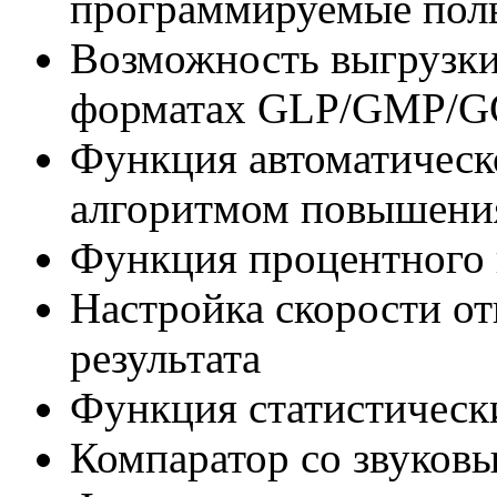
программируемые поль
Возможность выгрузки
форматах GLP/GMP/G
Функция автоматическо
алгоритмом повышения
Функция процентного
Настройка скорости о
результата
Функция статистическ
Компаратор со звуков