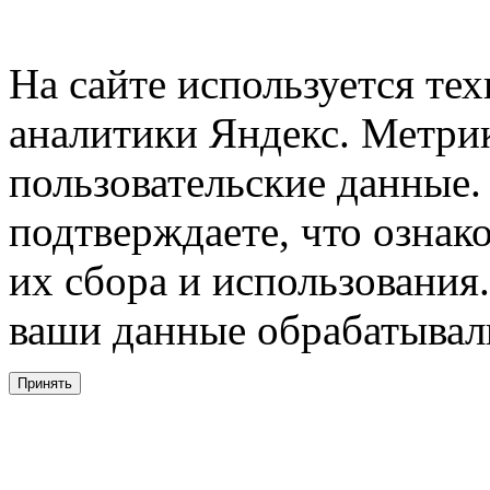
На сайте используется тех
аналитики Яндекс. Метри
пользовательские данные. 
подтверждаете, что ознак
их сбора и использования.
ваши данные обрабатывали
Принять