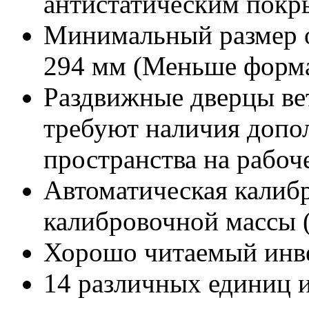
антистатическим покр
Минимальный размер о
294 мм (Меньше форма
Раздвижные дверцы ве
требуют наличия допо
пространства на рабоч
Автоматическая калиб
калибровочной массы
Хорошо читаемый инв
14 различных единиц 