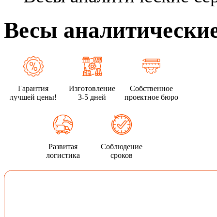
Весы аналитически
Гарантия
Изготовление
Собственное
лучшей цены!
3-5 дней
проектное бюро
Развитая
Соблюдение
логистика
сроков