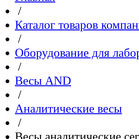
/
Каталог товаров компа
/
Оборудование для лабо
/
Весы AND
/
Аналитические весы
/
Весы аналитические с