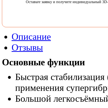
Оставьте заявку и получите индивидуальный 3D
Описание
Отзывы
Основные функции
Быстрая стабилизация (
применения супергиб
Большой легкосъёмный