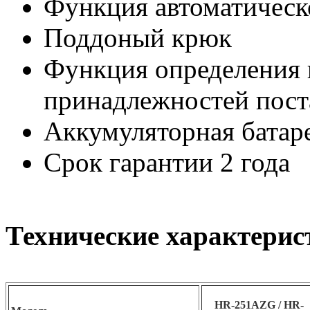
Функция автоматическ
Поддоный крюк
Функция определения 
принадлежностей поста
Аккумуляторная батаре
Срок гарантии 2 года
Технические характерис
HR-251AZG / HR-