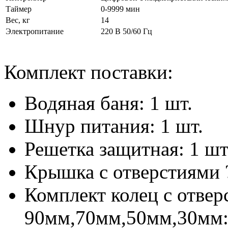
Таймер
0-9999 мин
Вес, кг
14
Электропитание
220 В 50/60 Гц
Комплект поставки:
Водяная баня: 1 шт.
Шнур питания: 1 шт.
Решетка защитная: 1 шт
Крышка с отверстиями ?
Комплект колец с отвер
90мм,70мм,50мм,30мм: 