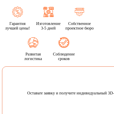
Гарантия
Изготовление
Собственное
лучшей цены!
3-5 дней
проектное бюро
Развитая
Соблюдение
логистика
сроков
Оставьте заявку и получите индивидуальный 3D