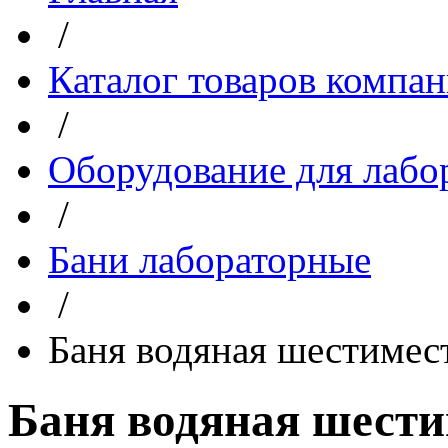
/
Каталог товаров компа
/
Оборудование для лабо
/
Бани лабораторные
/
Баня водяная шестимес
Баня водяная шести