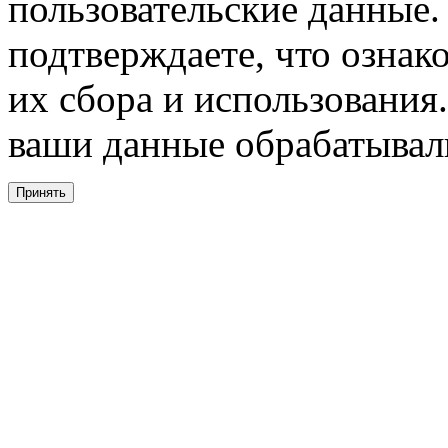
пользовательские данные. 
подтверждаете, что ознак
их сбора и использования.
ваши данные обрабатывали
Принять