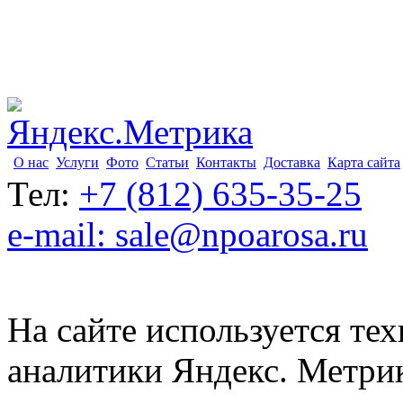
О нас
Услуги
Фото
Статьи
Контакты
Доставка
Карта сайта
Тел:
+7 (812) 635-35-25
e-mail: sale@npoarosa.ru
На сайте используется тех
аналитики Яндекс. Метри