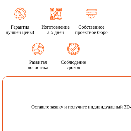
Гарантия
Изготовление
Собственное
лучшей цены!
3-5 дней
проектное бюро
Развитая
Соблюдение
логистика
сроков
Оставьте заявку и получите индивидуальный 3D