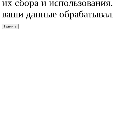
их сбора и использования.
ваши данные обрабатывали
Принять