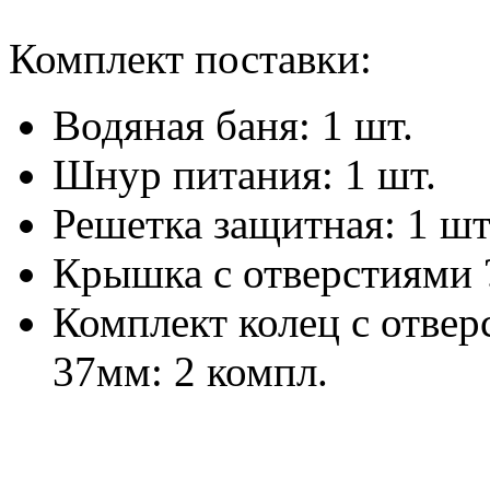
Комплект поставки:
Водяная баня: 1 шт.
Шнур питания: 1 шт.
Решетка защитная: 1 шт
Крышка с отверстиями ?
Комплект колец с отвер
37мм: 2 компл.