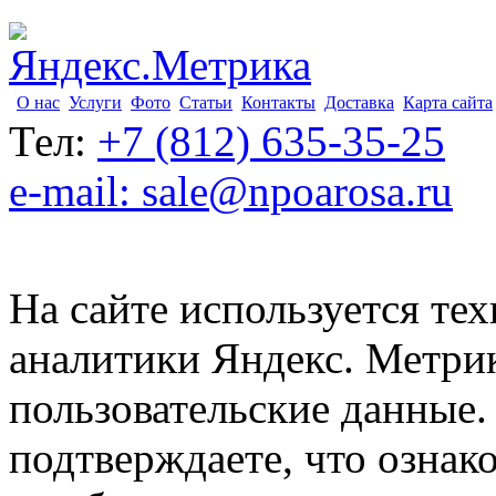
О нас
Услуги
Фото
Статьи
Контакты
Доставка
Карта сайта
Тел:
+7 (812) 635-35-25
e-mail: sale@npoarosa.ru
На сайте используется тех
аналитики Яндекс. Метри
пользовательские данные. 
подтверждаете, что ознак