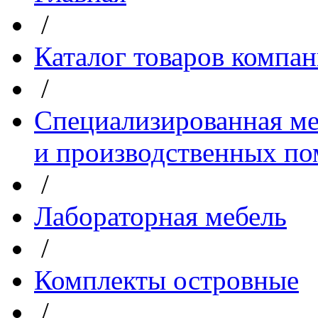
/
Каталог товаров компа
/
Специализированная ме
и производственных п
/
Лабораторная мебель
/
Комплекты островные
/