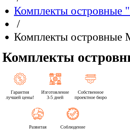
Комплекты островные 
/
Комплекты островные
Комплекты остров
Гарантия
Изготовление
Собственное
лучшей цены!
3-5 дней
проектное бюро
Развитая
Соблюдение