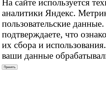
На сайте используется тех
аналитики Яндекс. Метри
пользовательские данные. 
подтверждаете, что ознак
их сбора и использования.
ваши данные обрабатывали
Принять