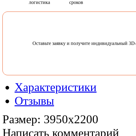
логистика
сроков
Оставьте заявку и получите индивидуальный 3D
Характеристики
Отзывы
Размер
:
3950x2200
Написать комментарий