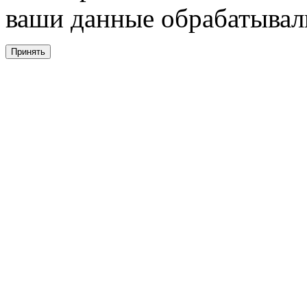
ваши данные обрабатывали
Принять