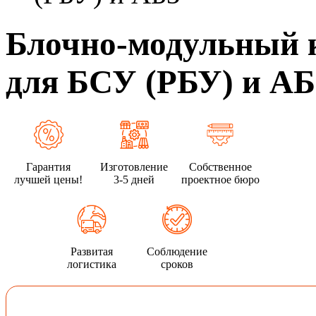
Блочно-модульный к
для БСУ (РБУ) и АБ
Гарантия
Изготовление
Собственное
лучшей цены!
3-5 дней
проектное бюро
Развитая
Соблюдение
логистика
сроков