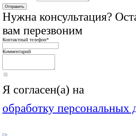
Нужна консультация? Ост
вам перезвоним
Контактный телефон
*
Комментарий
Я согласен(а) на
обработку персональных 