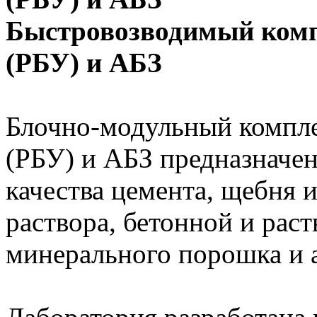
Быстровозводимый комп
(РБУ) и АБЗ
Блочно-модульный компле
(РБУ) и АБЗ предназначен
качества цемента, щебня и 
раствора, бетонной и раст
минерального порошка и 