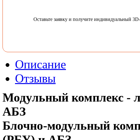
Оставьте заявку и получите индивидуальный 3D
Описание
Отзывы
Модульный комплекс - л
АБЗ
Блочно-модульный комп
(РБУ) и АБЗ