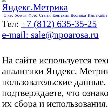
О нас
Услуги
Фото
Статьи
Контакты
Доставка
Карта сайта
Тел:
+7 (812) 635-35-25
e-mail: sale@npoarosa.ru
На сайте используется тех
аналитики Яндекс. Метри
пользовательские данные. 
подтверждаете, что ознак
их сбора и использования.