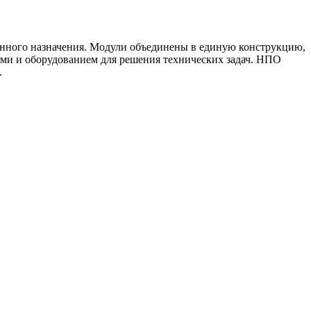
анного назначения. Модули объединены в единую конструкцию,
ми и оборудованием для решения технических задач. НПО
.