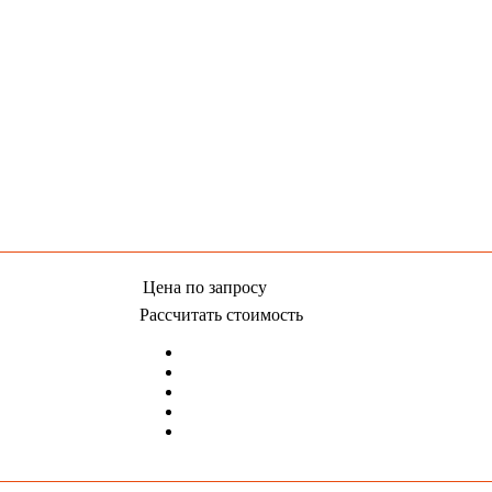
Цена
по запросу
Рассчитать стоимость