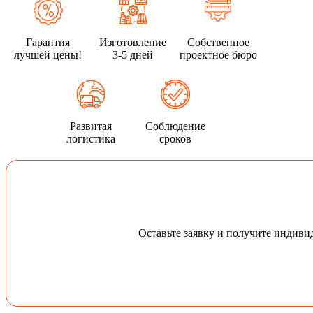
Гарантия
Изготовление
Собственное
лучшей цены!
3-5 дней
проектное бюро
Развитая
Соблюдение
логистика
сроков
Оставьте заявку и получите индив