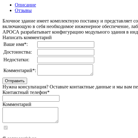
Описание
Отзывы
Блочное здание имеет комплектную поставку и представляет 
включающую в себя необходимое инженерное обеспечение, лаб
АРОСА разрабатывает конфигурацию модульного здания в инди
Написать комментарий
Ваше имя
*
:
Достоинства:
Недостатки:
Комментарий
*
:
Нужна консультация? Оставьте контактные данные и мы вам п
Контактный телефон
*
Комментарий