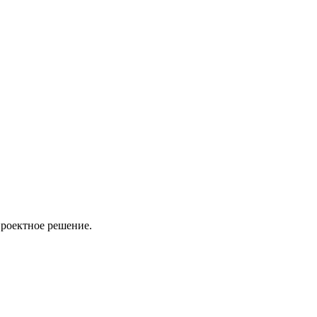
проектное решение.