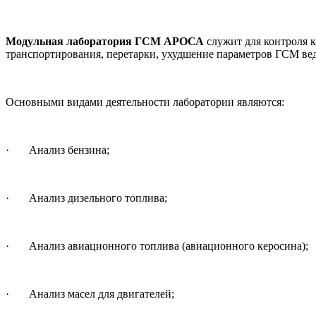
Модульная лаборатория ГСМ АРОСА
служит для контроля к
транспортирования, перетарки, ухудшение параметров ГСМ вед
Основными видами деятельности лаборатории являются:
· Анализ бензина;
· Анализ дизельного топлива;
· Анализ авиационного топлива (авиационного керосина);
· Анализ масел для двигателей;