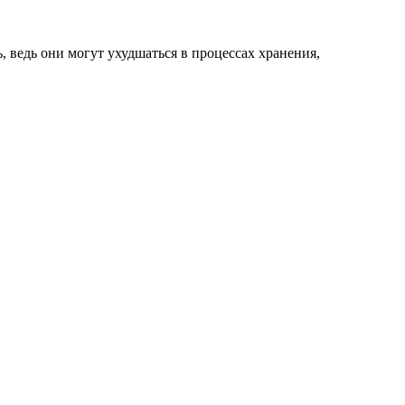
 ведь они могут ухудшаться в процессах хранения,