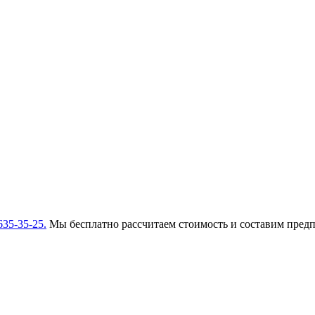
635-35-25.
Мы бесплатно рассчитаем стоимость и составим пред