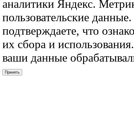
аналитики Яндекс. Метри
пользовательские данные. 
подтверждаете, что ознак
их сбора и использования.
ваши данные обрабатывали
Принять