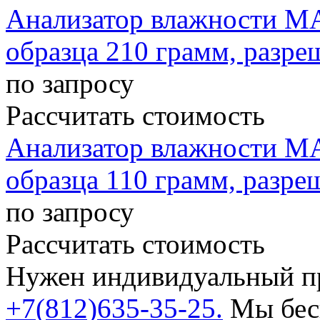
Анализатор влажности MA
образца 210 грамм, разре
по запросу
Рассчитать стоимость
Анализатор влажности MA
образца 110 грамм, разре
по запросу
Рассчитать стоимость
Нужен индивидуальный пр
+7(812)635-35-25.
Мы бесп