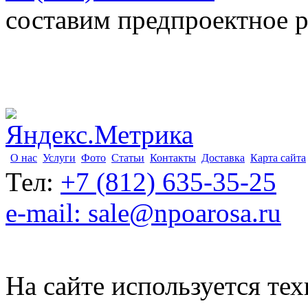
составим предпроектное 
О нас
Услуги
Фото
Статьи
Контакты
Доставка
Карта сайта
Тел:
+7 (812) 635-35-25
e-mail: sale@npoarosa.ru
На сайте используется тех