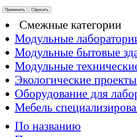
Смежные категории
Модульные лаборатори
Модульные бытовые зд
Модульные технические
Экологические проекты
Оборудование для лабо
Мебель специализирова
По названию