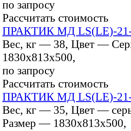
по запросу
Рассчитать стоимость
ПРАКТИК МД LS(LE)-21-
Вес, кг — 38, Цвет — Се
1830x813x500,
по запросу
Рассчитать стоимость
ПРАКТИК МД LS(LE)-21
Вес, кг — 35, Цвет — се
Размер — 1830x813x500,