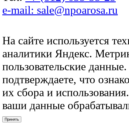
e-mail: sale@npoarosa.ru
На сайте используется тех
аналитики Яндекс. Метри
пользовательские данные. 
подтверждаете, что ознак
их сбора и использования.
ваши данные обрабатывали
Принять