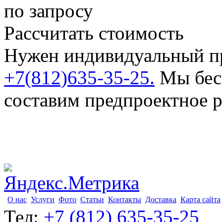
по запросу
Рассчитать стоимость
Нужен индивидуальный пр
+7(812)635-35-25.
Мы бесп
составим предпроектное 
О нас
Услуги
Фото
Статьи
Контакты
Доставка
Карта сайта
Тел:
+7 (812) 635-35-25