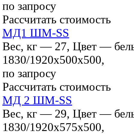
по запросу
Рассчитать стоимость
МД1 ШМ-SS
Вес, кг — 27, Цвет — бе
1830/1920x500x500,
по запросу
Рассчитать стоимость
МД 2 ШМ-SS
Вес, кг — 29, Цвет — бе
1830/1920x575x500,