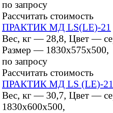
по запросу
Рассчитать стоимость
ПРАКТИК МД LS(LE)-21
Вес, кг — 28,8, Цвет — с
Размер — 1830x575x500,
по запросу
Рассчитать стоимость
ПРАКТИК МД LS (LE)-21
Вес, кг — 30,7, Цвет — 
1830x600x500,