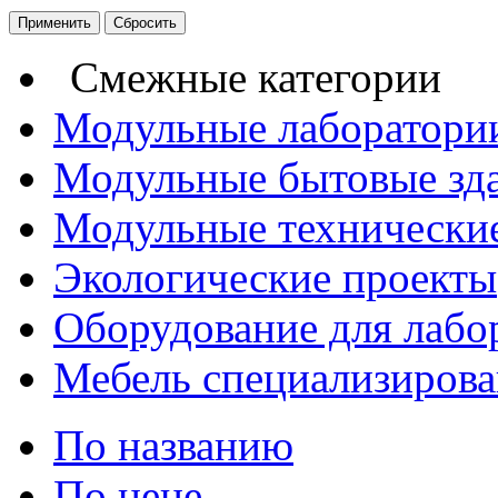
Смежные категории
Модульные лаборатори
Модульные бытовые зд
Модульные технические
Экологические проекты
Оборудование для лабо
Мебель специализирова
По названию
По цене