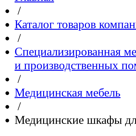
/
Каталог товаров компа
/
Специализированная ме
и производственных п
/
Медицинская мебель
/
Медицинские шкафы дл