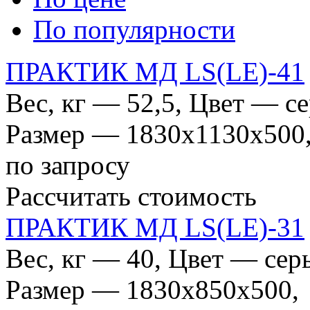
По популярности
ПРАКТИК МД LS(LE)-41
Вес, кг — 52,5, Цвет — с
Размер — 1830x1130x500
по запросу
Рассчитать стоимость
ПРАКТИК МД LS(LE)-31
Вес, кг — 40, Цвет — се
Размер — 1830x850x500,