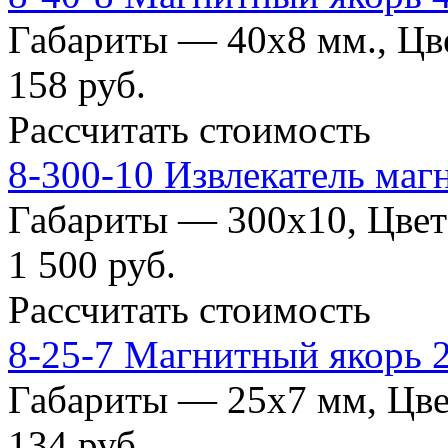
Габариты — 40х8 мм., Цв
158
руб.
Рассчитать стоимость
8-300-10 Извлекатель маг
Габариты — 300x10, Цвет
1 500
руб.
Рассчитать стоимость
8-25-7 Магнитный якорь 
Габариты — 25х7 мм, Цве
134
руб.