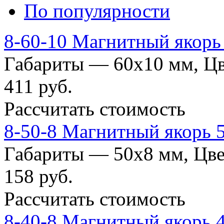
По популярности
8-60-10 Магнитный якорь
Габариты — 60х10 мм, Цв
411
руб.
Рассчитать стоимость
8-50-8 Магнитный якорь 
Габариты — 50x8 мм, Цве
158
руб.
Рассчитать стоимость
8-40-8 Магнитный якорь 