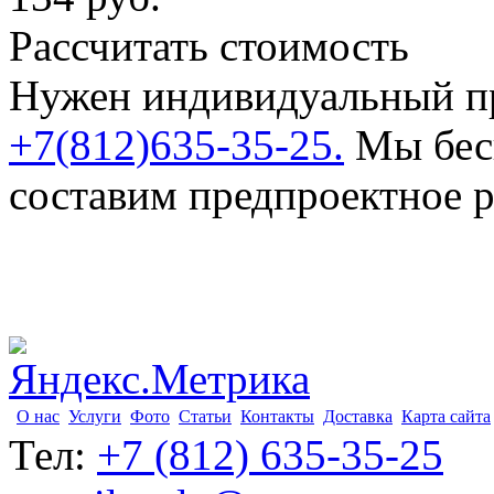
Рассчитать стоимость
Нужен индивидуальный пр
+7(812)635-35-25.
Мы бесп
составим предпроектное 
О нас
Услуги
Фото
Статьи
Контакты
Доставка
Карта сайта
Тел:
+7 (812) 635-35-25