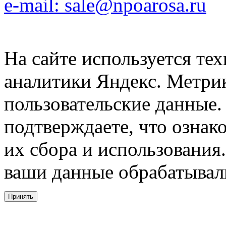
e-mail: sale@npoarosa.ru
На сайте используется тех
аналитики Яндекс. Метри
пользовательские данные. 
подтверждаете, что ознак
их сбора и использования.
ваши данные обрабатывали
Принять