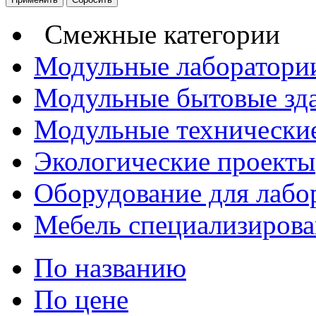
Смежные категории
Модульные лаборатори
Модульные бытовые зд
Модульные технические
Экологические проекты
Оборудование для лабо
Мебель специализирова
По названию
По цене