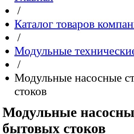
/
Каталог товаров компа
/
Модульные технические
/
Модульные насосные ст
стоков
Модульные насосны
бытовых стоков