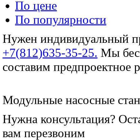
По цене
По популярности
Нужен индивидуальный пр
+7(812)635-35-25.
Мы бесп
составим предпроектное 
Модульные насосные стан
Нужна консультация? Ост
вам перезвоним