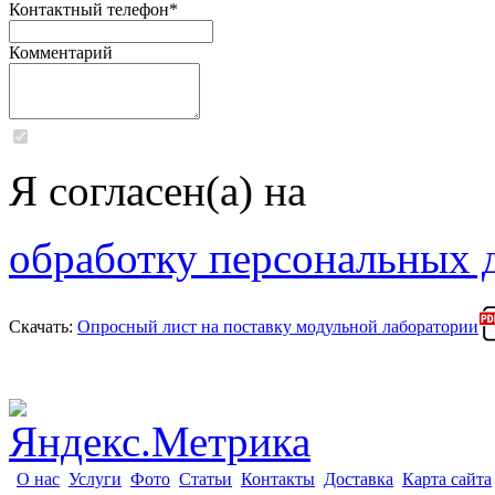
Контактный телефон
*
Комментарий
Я согласен(а) на
обработку персональных 
Скачать:
Опросный лист на поставку модульной лаборатории
О нас
Услуги
Фото
Статьи
Контакты
Доставка
Карта сайта