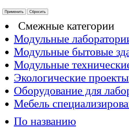
Смежные категории
Модульные лаборатори
Модульные бытовые зд
Модульные технические
Экологические проекты
Оборудование для лабо
Мебель специализирова
По названию