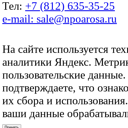
Тел:
+7 (812) 635-35-25
e-mail: sale@npoarosa.ru
На сайте используется тех
аналитики Яндекс. Метри
пользовательские данные. 
подтверждаете, что ознак
их сбора и использования.
ваши данные обрабатывали
Принять