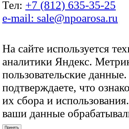
Тел:
+7 (812) 635-35-25
e-mail: sale@npoarosa.ru
На сайте используется тех
аналитики Яндекс. Метри
пользовательские данные. 
подтверждаете, что ознак
их сбора и использования.
ваши данные обрабатывали
Принять