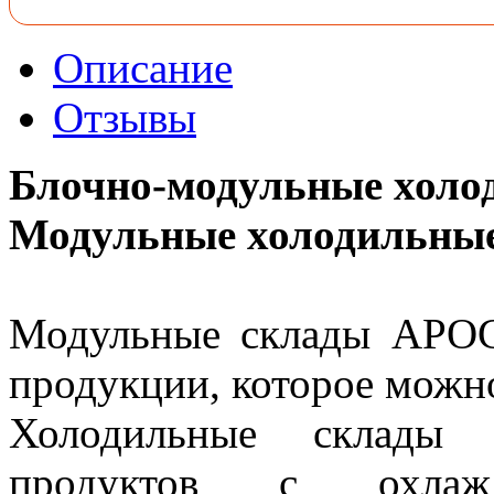
Описание
Отзывы
Блочно-модульные хол
Модульные холодильны
Модульные склады АРОС
продукции, которое можно
Холодильные склады 
продуктов с охлаж