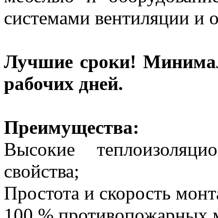
системами вентиляции и о
Лучшие сроки! Минима
рабочих дней.
Преимущества:
Высокие теплоизоляци
свойства;
Простота и скорость монт
100 % противопожарных м