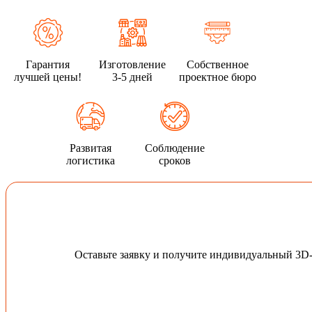
Гарантия
Изготовление
Собственное
лучшей цены!
3-5 дней
проектное бюро
Развитая
Соблюдение
логистика
сроков
Оставьте заявку и получите индивидуальный 3D