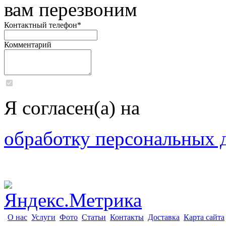
вам перезвоним
Контактный телефон
*
Комментарий
Я согласен(а) на
обработку персональных 
О нас
Услуги
Фото
Статьи
Контакты
Доставка
Карта сайта