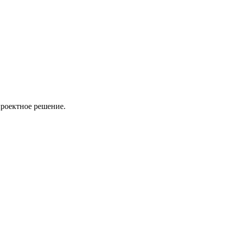
проектное решение.