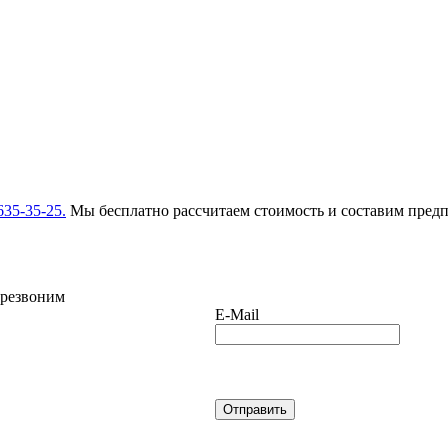
635-35-25.
Мы бесплатно рассчитаем стоимость и составим пред
ерезвоним
E-Mail
Отправить