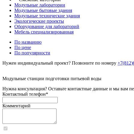
Модульные лаборатории
Модульные бытовые здания
Модульные технические здания
Экологические проекты
Оборудование для лабораторий
Мебель специализированная
По названию
По цене
По популярности
Нужен индивидуальный проект? Позвоните по номеру
+7(812)
Модульные станции подготовки питьевой воды
Нужна консультация? Оставьте контактные данные и мы вам п
Контактный телефон
*
Комментарий