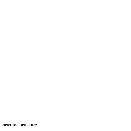
проектное решение.