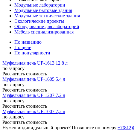
Модульные лаборатории
Модульные бытовые здания
Модульные технические здания
Экологические проекты
Оборудование для лабораторий
Мебель специализированная
По названию
По цене
По популярности
Муфельная печь UF-1613 12,8 л
по запросу
Рассчитать стоимость
Муфельная печь UF-1605 5,4 л
по запросу
Рассчитать стоимость
Муфельная печь UF-1207 7,2 л
по запросу
Рассчитать стоимость
Муфельная печь UF-1007 7,2 л
по запросу
Рассчитать стоимость
Нужен индивидуальный проект? Позвоните по номеру
+7(812)