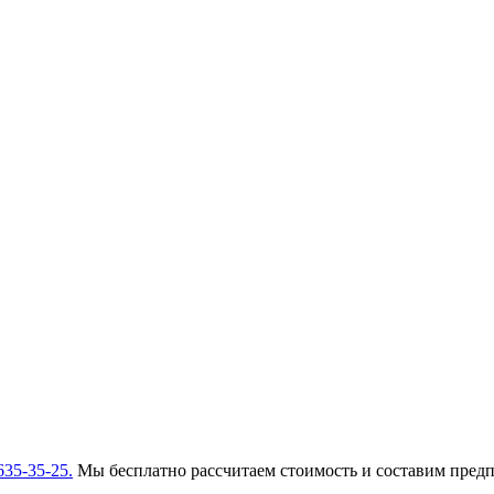
635-35-25.
Мы бесплатно рассчитаем стоимость и составим пред