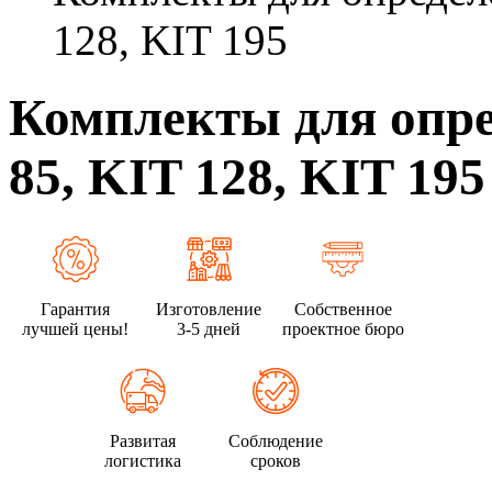
128, KIT 195
Комплекты для опре
85, KIT 128, KIT 195
Гарантия
Изготовление
Собственное
лучшей цены!
3-5 дней
проектное бюро
Развитая
Соблюдение
логистика
сроков