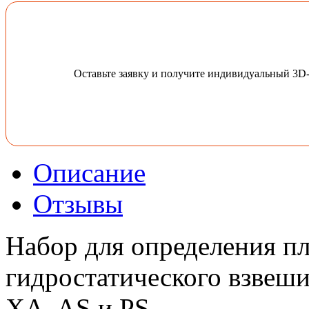
Оставьте заявку и получите индивидуальный 3D
Описание
Отзывы
Набор для определения п
гидростатического взвеши
XA, AS и PS.