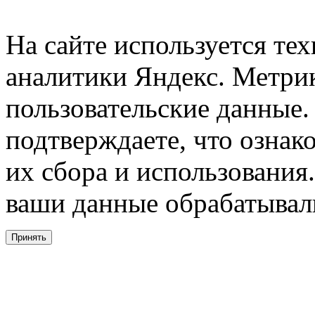
На сайте используется тех
аналитики Яндекс. Метри
пользовательские данные. 
подтверждаете, что ознак
их сбора и использования.
ваши данные обрабатывали
Принять