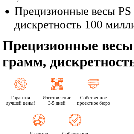
Прецизионные весы PS 
дискретность 100 милл
Прецизионные весы 
грамм, дискретност
Гарантия
Изготовление
Собственное
лучшей цены!
3-5 дней
проектное бюро
Развитая
Соблюдение