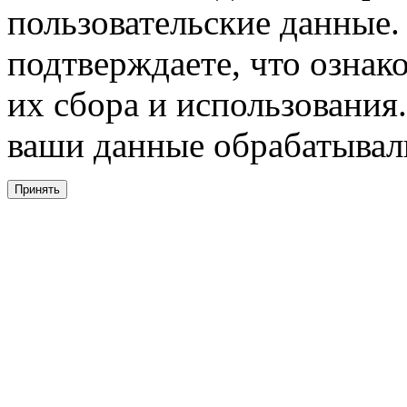
пользовательские данные. 
подтверждаете, что ознак
их сбора и использования.
ваши данные обрабатывали
Принять