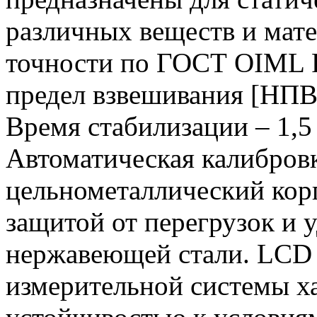
различных веществ и мате
точности по ГОСТ OIML 
предел взвешивания [НПВ] 
Время стабилизации – 1,
Автоматическая калибров
цельнометаллический корп
защитой от перегрузок и 
нержавеющей стали. LCD 
измерительной системы х