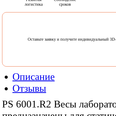
логистика
сроков
Оставьте заявку и получите индивидуальный 3D
Описание
Отзывы
PS 6001.R2 Весы лаборат
предназначены для стати