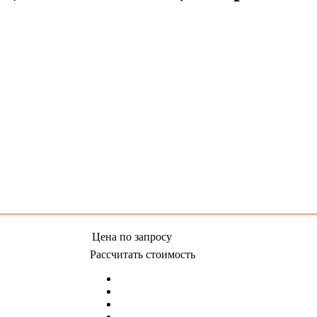
Цена
по запросу
Рассчитать стоимость