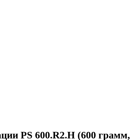
ции PS 600.R2.H (600 грамм,