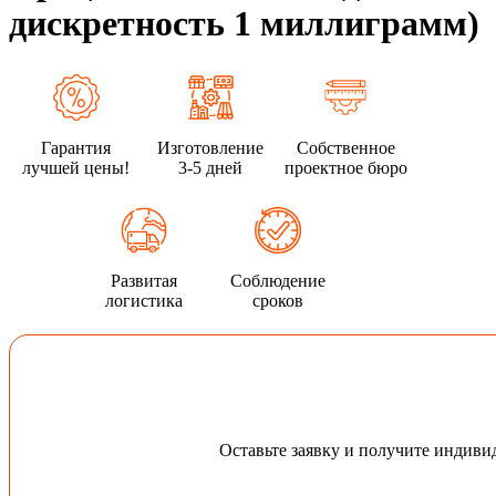
дискретность 1 миллиграмм)
Гарантия
Изготовление
Собственное
лучшей цены!
3-5 дней
проектное бюро
Развитая
Соблюдение
логистика
сроков
Оставьте заявку и получите индив