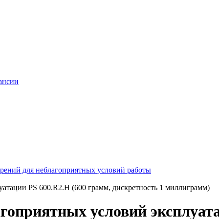
ансии
рений для неблагоприятных условий работы
атации PS 600.R2.H (600 грамм, дискретность 1 миллиграмм)
гоприятных условий эксплуата