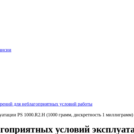
ансии
рений для неблагоприятных условий работы
атации PS 1000.R2.H (1000 грамм, дискретность 1 миллиграмм)
гоприятных условий эксплуата