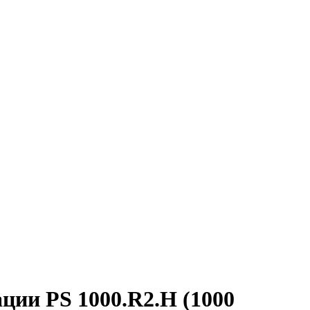
ции PS 1000.R2.H (1000