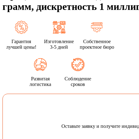
грамм, дискретность 1 милли
Гарантия
Изготовление
Собственное
лучшей цены!
3-5 дней
проектное бюро
Развитая
Соблюдение
логистика
сроков
Оставьте заявку и получите индив