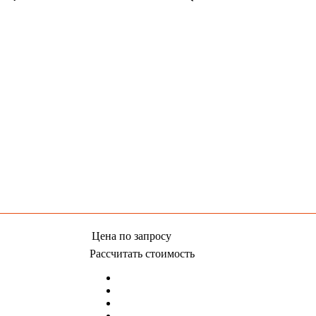
Цена
по запросу
Рассчитать стоимость