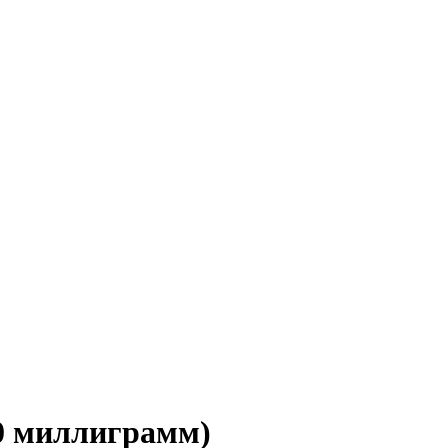
10 миллиграмм)