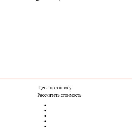
Цена
по запросу
Рассчитать стоимость