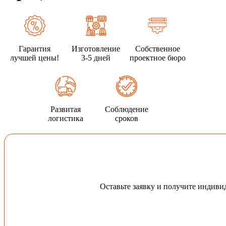
Гарантия
Изготовление
Собственное
лучшей цены!
3-5 дней
проектное бюро
Развитая
Соблюдение
логистика
сроков
Оставьте заявку и получите индив