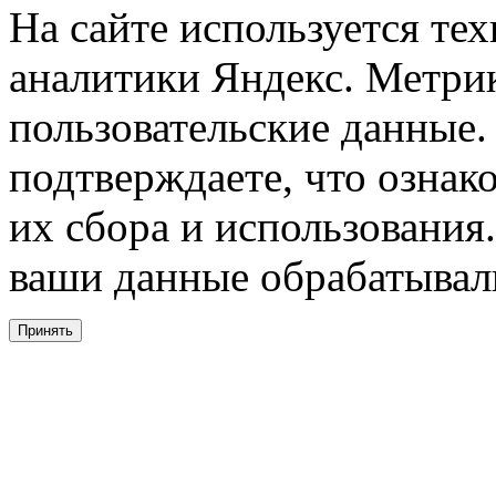
На сайте используется тех
аналитики Яндекс. Метри
пользовательские данные. 
подтверждаете, что ознак
их сбора и использования.
ваши данные обрабатывали
Принять