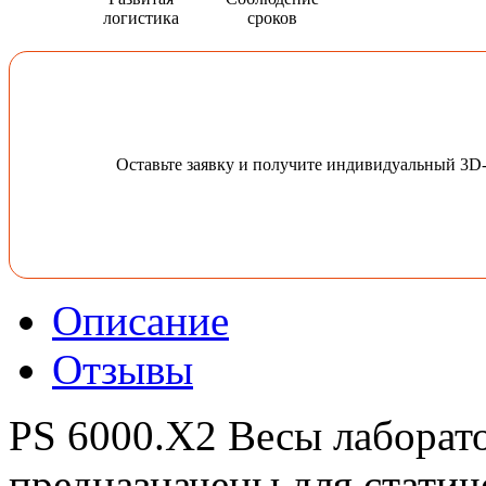
логистика
сроков
Оставьте заявку и получите индивидуальный 3D
Описание
Отзывы
PS 6000.X2 Весы лаборат
предназначены для стати