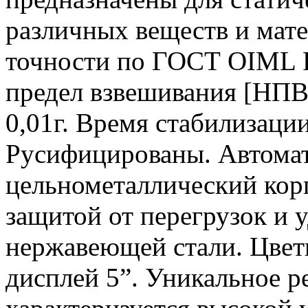
различных веществ и матер
точности по ГОСТ OIML 
предел взвешивания [НПВ]
0,01г. Время стабилизации
Русифицированы. Автомат
цельнометаллический корп
защитой от перегрузок и 
нержавеющей стали. Цвет
дисплей 5”. Уникальное 