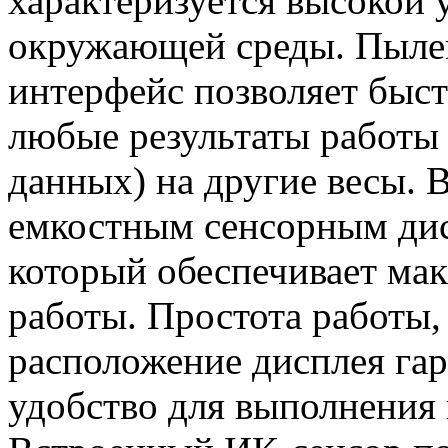
характеризуется высокой 
окружающей среды. Пылев
интерфейс позволяет быст
любые результаты работы 
данных) на другие весы.
емкостным сенсорным дис
который обеспечивает ма
работы. Простота работы,
расположение дисплея га
удобство для выполнения 