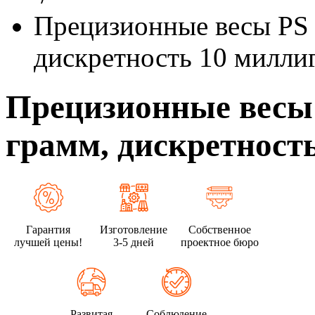
Прецизионные весы PS 
дискретность 10 милли
Прецизионные весы 
грамм, дискретност
Гарантия
Изготовление
Собственное
лучшей цены!
3-5 дней
проектное бюро
Развитая
Соблюдение