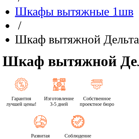
Шкафы вытяжные 1шв
/
Шкаф вытяжной Дельт
Шкаф вытяжной Де
Гарантия
Изготовление
Собственное
лучшей цены!
3-5 дней
проектное бюро
Развитая
Соблюдение