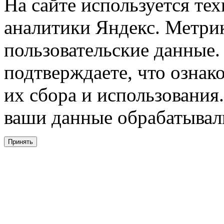
На сайте используется тех
аналитики Яндекс. Метри
пользовательские данные. 
подтверждаете, что ознак
их сбора и использования.
ваши данные обрабатывали
Принять