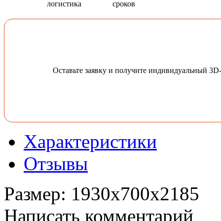
логистика
сроков
Оставьте заявку и получите индивидуальный 3D
Характеристики
Отзывы
Размер
:
1930x700x2185
Написать комментарий