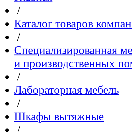
/
Каталог товаров компа
/
Специализированная ме
и производственных п
/
Лабораторная мебель
/
Шкафы вытяжные
/