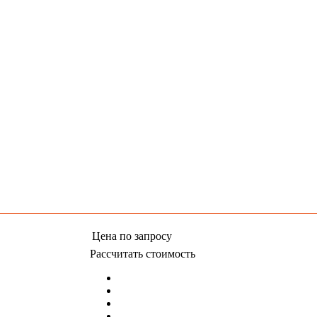
Цена
по запросу
Рассчитать стоимость