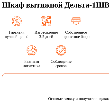
Шкаф вытяжной Дельта-1ШВ
Гарантия
Изготовление
Собственное
лучшей цены!
3-5 дней
проектное бюро
Развитая
Соблюдение
логистика
сроков
Оставьте заявку и получите индив