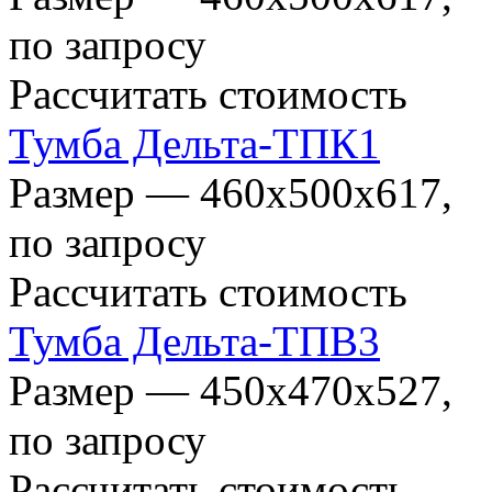
по запросу
Рассчитать стоимость
Тумба Дельта-ТПК1
Размер — 460х500х617,
по запросу
Рассчитать стоимость
Тумба Дельта-ТПВ3
Размер — 450х470х527,
по запросу
Рассчитать стоимость