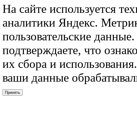
На сайте используется тех
аналитики Яндекс. Метри
пользовательские данные. 
подтверждаете, что ознак
их сбора и использования.
ваши данные обрабатывали
Принять