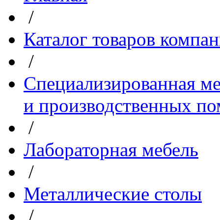
/
Каталог товаров компа
/
Специализированная ме
и производственных п
/
Лабораторная мебель
/
Металлические столы
/