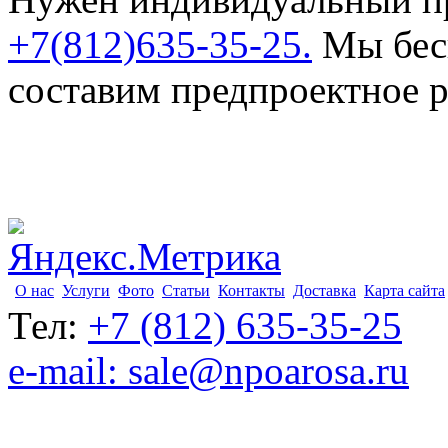
+7(812)635-35-25.
Мы бесп
составим предпроектное 
О нас
Услуги
Фото
Статьи
Контакты
Доставка
Карта сайта
Тел:
+7 (812) 635-35-25
e-mail: sale@npoarosa.ru