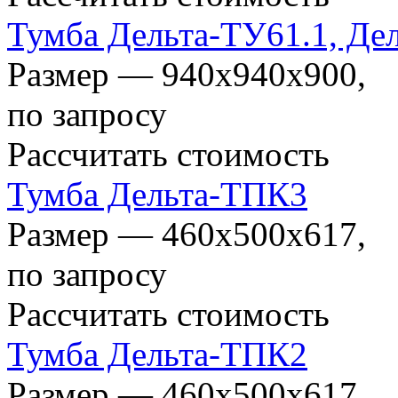
Тумба Дельта-ТУ61.1, Де
Размер — 940x940x900,
по запросу
Рассчитать стоимость
Тумба Дельта-ТПК3
Размер — 460х500х617,
по запросу
Рассчитать стоимость
Тумба Дельта-ТПК2
Размер — 460х500х617,