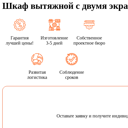
Шкаф вытяжной с двумя экр
Гарантия
Изготовление
Собственное
лучшей цены!
3-5 дней
проектное бюро
Развитая
Соблюдение
логистика
сроков
Оставьте заявку и получите индив