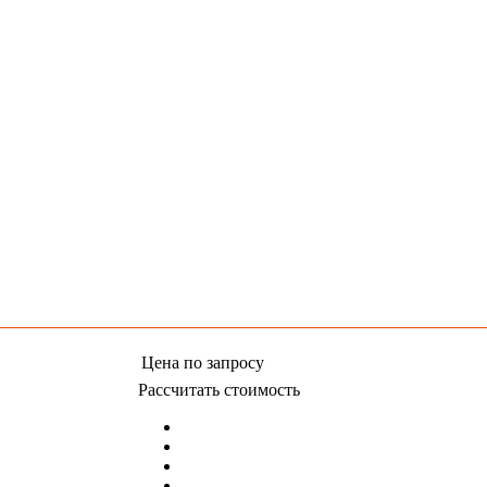
Цена
по запросу
Рассчитать стоимость