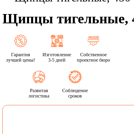
Щипцы тигельные, 4
Гарантия
Изготовление
Собственное
лучшей цены!
3-5 дней
проектное бюро
Развитая
Соблюдение
логистика
сроков