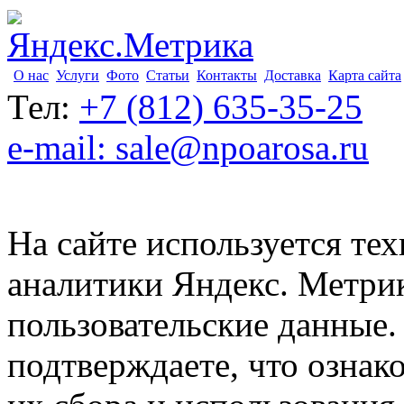
О нас
Услуги
Фото
Статьи
Контакты
Доставка
Карта сайта
Тел:
+7 (812) 635-35-25
e-mail: sale@npoarosa.ru
На сайте используется тех
аналитики Яндекс. Метри
пользовательские данные. 
подтверждаете, что ознак