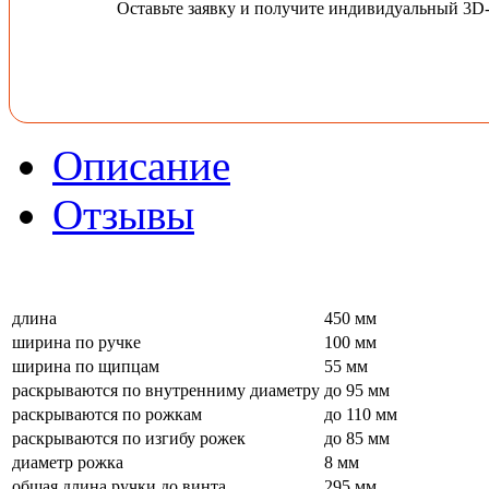
Оставьте заявку и получите индивидуальный 3D
Описание
Отзывы
длина
450 мм
ширина по ручке
100 мм
ширина по щипцам
55 мм
раскрываются по внутренниму диаметру
до 95 мм
раскрываются по рожкам
до 110 мм
раскрываются по изгибу рожек
до 85 мм
диаметр рожка
8 мм
общая длина ручки до винта
295 мм