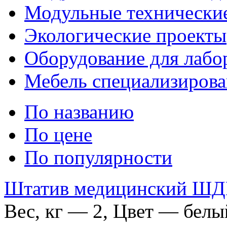
Модульные технические
Экологические проекты
Оборудование для лабо
Мебель специализирова
По названию
По цене
По популярности
Штатив медицинский ШД
Вес, кг — 2, Цвет — бел