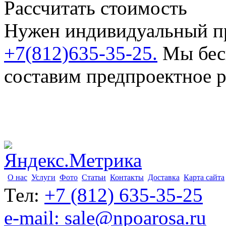
Рассчитать стоимость
Нужен индивидуальный пр
+7(812)635-35-25.
Мы бесп
составим предпроектное 
О нас
Услуги
Фото
Статьи
Контакты
Доставка
Карта сайта
Тел:
+7 (812) 635-35-25
e-mail: sale@npoarosa.ru