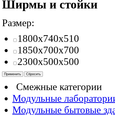
Ширмы и стойки
Размер:
1800x740x510
1850x700x700
2300x500x500
Смежные категории
Модульные лаборатори
Модульные бытовые зд