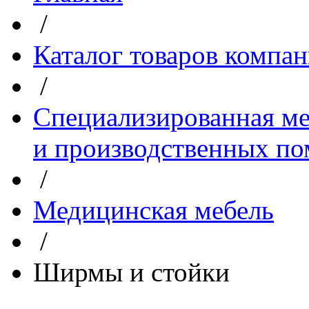
/
Каталог товаров компа
/
Специализированная ме
и производственных п
/
Медицинская мебель
/
Ширмы и стойки