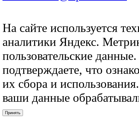
На сайте используется тех
аналитики Яндекс. Метри
пользовательские данные. 
подтверждаете, что ознак
их сбора и использования.
ваши данные обрабатывали
Принять