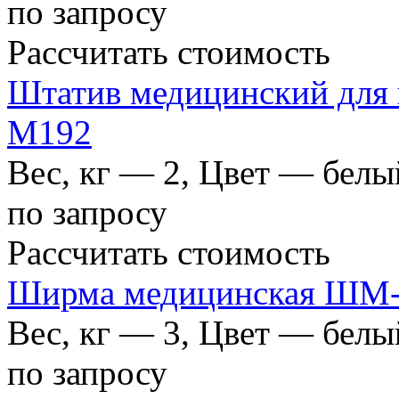
по запросу
Рассчитать стоимость
Штатив медицинский для 
М192
Вес, кг — 2, Цвет — бел
по запросу
Рассчитать стоимость
Ширма медицинская ШМ
Вес, кг — 3, Цвет — бел
по запросу