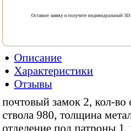
Оставьте заявку и получите индивидуальный 3D
Описание
Характеристики
Отзывы
почтовый замок 2, кол-во 
ствола 980, толщина металл
отделение под патроны 1, 