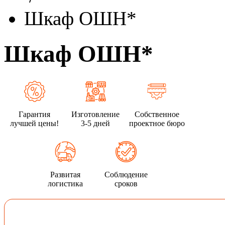
Шкаф ОШН*
Шкаф ОШН*
Гарантия
Изготовление
Собственное
лучшей цены!
3-5 дней
проектное бюро
Развитая
Соблюдение
логистика
сроков