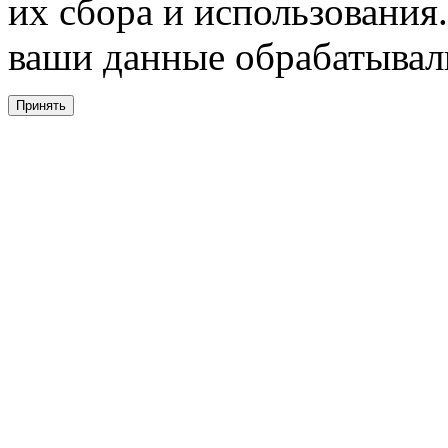
их сбора и использования.
ваши данные обрабатывали
Принять