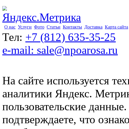
О нас
Услуги
Фото
Статьи
Контакты
Доставка
Карта сайта
Тел:
+7 (812) 635-35-25
e-mail: sale@npoarosa.ru
На сайте используется тех
аналитики Яндекс. Метри
пользовательские данные. 
подтверждаете, что ознак