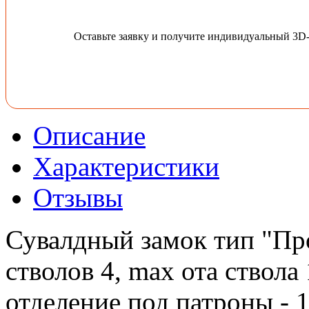
Оставьте заявку и получите индивидуальный 3D
Описание
Характеристики
Отзывы
Сувалдный замок тип "Прос
стволов 4, max ота ствола
отделение под патроны - 1