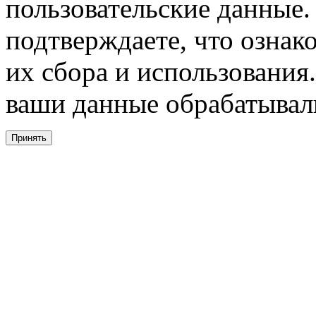
пользовательские данные. 
подтверждаете, что ознак
их сбора и использования.
ваши данные обрабатывали
Принять