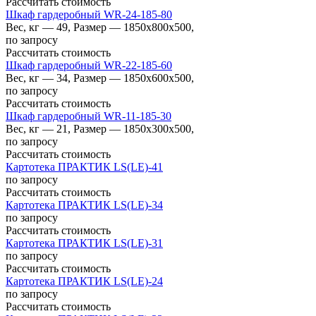
Рассчитать стоимость
Шкаф гардеробный WR-24-185-80
Вес, кг — 49, Размер — 1850x800x500,
по запросу
Рассчитать стоимость
Шкаф гардеробный WR-22-185-60
Вес, кг — 34, Размер — 1850x600x500,
по запросу
Рассчитать стоимость
Шкаф гардеробный WR-11-185-30
Вес, кг — 21, Размер — 1850x300x500,
по запросу
Рассчитать стоимость
Картотека ПРАКТИК LS(LE)-41
по запросу
Рассчитать стоимость
Картотека ПРАКТИК LS(LE)-34
по запросу
Рассчитать стоимость
Картотека ПРАКТИК LS(LE)-31
по запросу
Рассчитать стоимость
Картотека ПРАКТИК LS(LE)-24
по запросу
Рассчитать стоимость