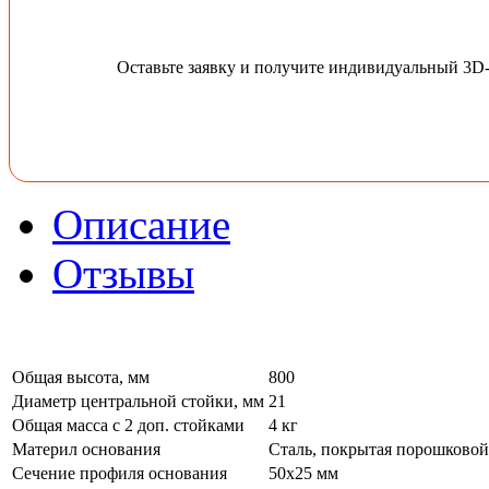
Оставьте заявку и получите индивидуальный 3D
Описание
Отзывы
Общая высота, мм
800
Диаметр центральной стойки, мм
21
Общая масса с 2 доп. стойками
4 кг
Материл основания
Сталь, покрытая порошковой
Сечение профиля основания
50х25 мм