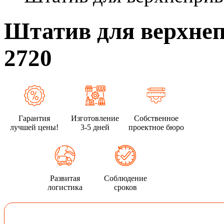
Штатив для верхне
2720
Гарантия
Изготовление
Собственное
лучшей цены!
3-5 дней
проектное бюро
Развитая
Соблюдение
логистика
сроков