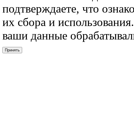
подтверждаете, что ознак
их сбора и использования.
ваши данные обрабатывали
Принять