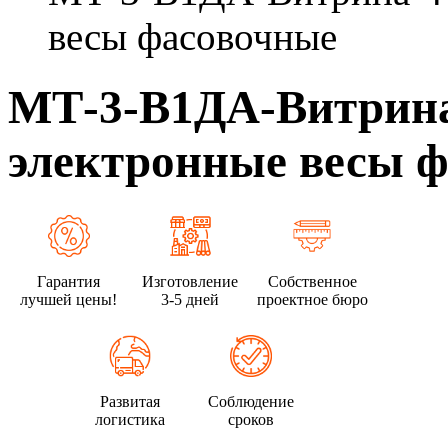
весы фасовочные
МТ-3-В1ДА-Витрина-
электронные весы 
Гарантия
Изготовление
Собственное
лучшей цены!
3-5 дней
проектное бюро
Развитая
Соблюдение
логистика
сроков