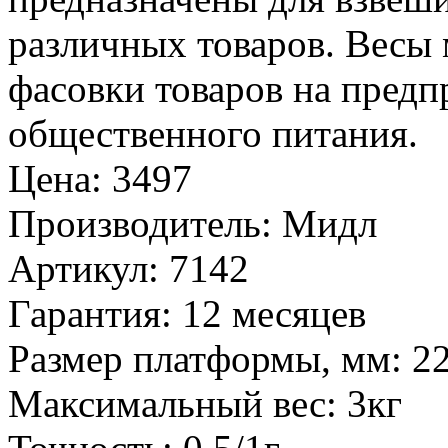
различных товаров. Весы 
фасовки товаров на предп
общественного питания.
Цена
:
3497
Производитель
:
Мидл
Артикул
:
7142
Гарантия
:
12 месяцев
Размер платформы, мм
:
2
Максимальный вес
:
3кг