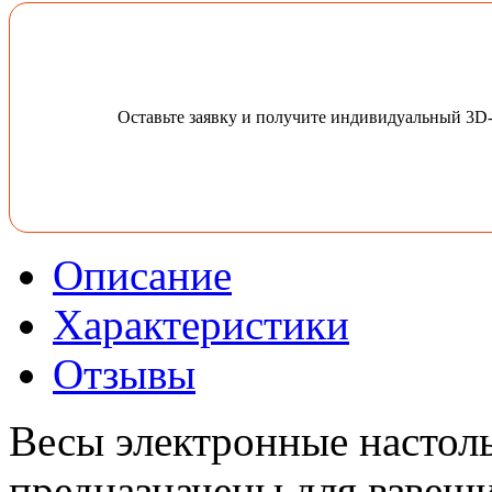
Оставьте заявку и получите индивидуальный 3D
Описание
Характеристики
Отзывы
Весы электронные насто
предназначены для взвеши