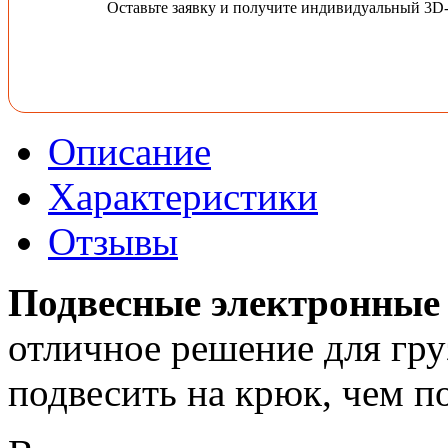
Оставьте заявку и получите индивидуальный 3D
Описание
Характеристики
Отзывы
Подвесные электронные
отличное решение для гру
подвесить на крюк, чем п