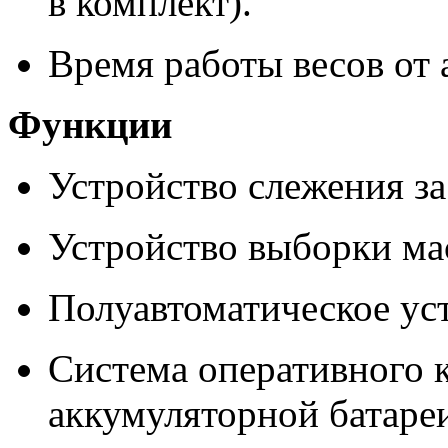
в комплект).
Время работы весов от 
Функции
Устройство слежения за
Устройство выборки мас
Полуавтоматическое уст
Система оперативного 
аккумуляторной батаре