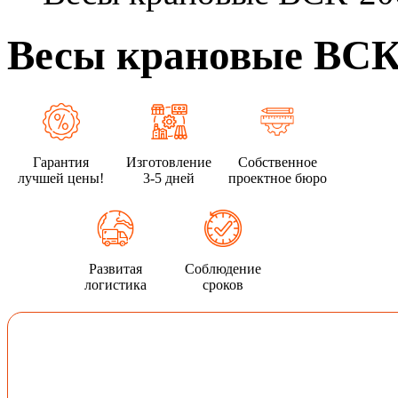
Весы крановые ВСК
Гарантия
Изготовление
Собственное
лучшей цены!
3-5 дней
проектное бюро
Развитая
Соблюдение
логистика
сроков