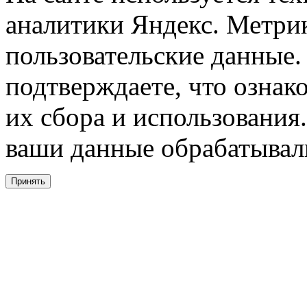
аналитики Яндекс. Метри
пользовательские данные. 
подтверждаете, что ознак
их сбора и использования.
ваши данные обрабатывали
Принять