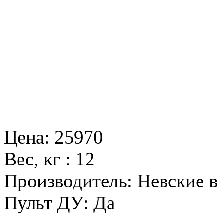
Цена
:
25970
Вес, кг
:
12
Производитель
:
Невские в
Пульт ДУ
:
Да