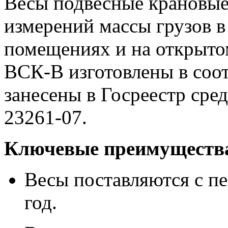
Весы подвесные крановые
измерений массы грузов 
помещениях и на открыто
ВСК-В изготовлены в соо
занесены в Госреестр сре
23261-07.
Ключевые преимуществ
Весы поставляются с пе
год.