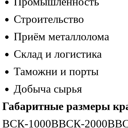
Промышленность
Строительство
Приём металлолома
Склад и логистика
Таможни и порты
Добыча сырья
Габаритные размеры кр
ВСК-1000ВВСК-2000ВВС