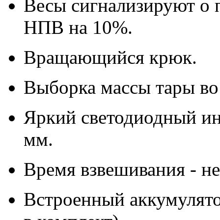
Весы сигнализируют о 
НПВ на 10%.
Вращающийся крюк.
Выборка массы тары во
Яркий светодиодный ин
мм.
Время взвешивания - не 
Встроенный аккумулято