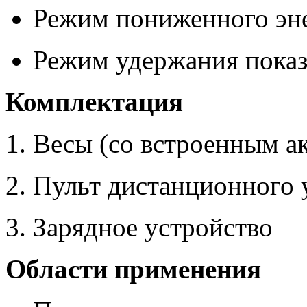
Режим пониженного эне
Режим удержания показ
Комплектация
Весы (со встроенным а
Пульт дистанционного 
Зарядное устройство
Области применения