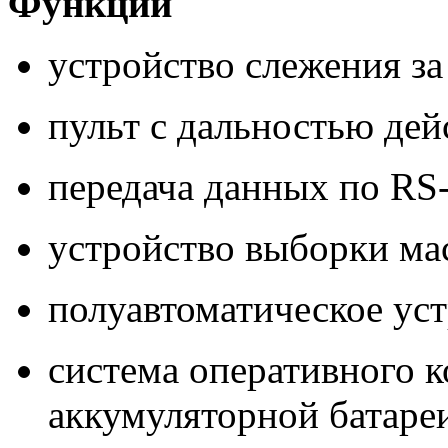
Функции
устройство слежения за
пульт с дальностью дей
передача данных по RS
устройство выборки мас
полуавтоматическое уст
система оперативного 
аккумуляторной батаре