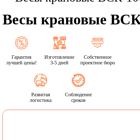
Весы крановые ВСК
Гарантия
Изготовление
Собственное
лучшей цены!
3-5 дней
проектное бюро
Развитая
Соблюдение
логистика
сроков