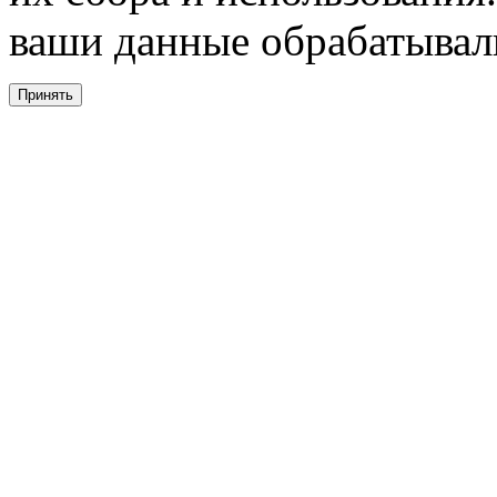
ваши данные обрабатывали
Принять