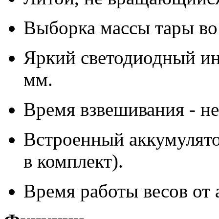
Выборка массы тары во
Яркий светодиодный ин
мм.
Время взвешивания - не 
Встроенный аккумулято
в комплект).
Время работы весов от 