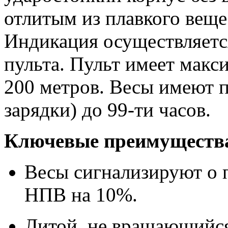
отлитым из плавкого вещ
Индикация осуществляетс
пульта. Пульт имеет макс
200 метров. Весы имеют 
зарядки) до 99-ти часов.
Ключевые преимуществ
Весы сигнализируют о 
НПВ на 10%.
Литой, не вращающийс