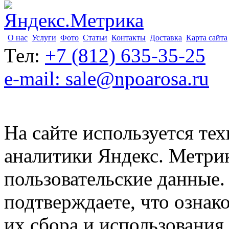
О нас
Услуги
Фото
Статьи
Контакты
Доставка
Карта сайта
Тел:
+7 (812) 635-35-25
e-mail: sale@npoarosa.ru
На сайте используется тех
аналитики Яндекс. Метри
пользовательские данные. 
подтверждаете, что ознак
их сбора и использования.