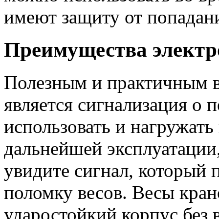
имеют защиту от попадан
Преимущества электр
Полезным и практичным в
является сигнализация о п
использовать и нагружать
дальнейшей эксплуатации,
увидите сигнал, который
поломку весов. Весы кр
ударостойкий корпус без 