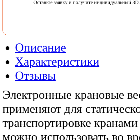
Оставьте заявку и получите индивидуальный 3D
Описание
Характеристики
Отзывы
Электронные крановые в
применяют для статическ
транспортировке кранами
можно использовать во вр