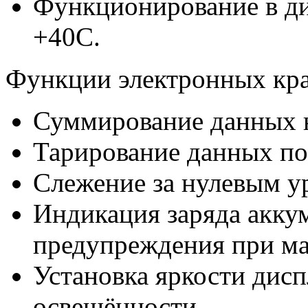
Функционирование в ди
+40С.
Функции электронных кр
Суммирование данных 
Тарирование данных по
Слежение за нулевым у
Индикация заряда акку
предупреждения при ма
Установка яркости дисп
освещённости