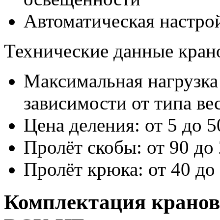
Автоматическая настро
Технические данные кран
Максимальная нагрузка 
зависимости от типа вес
Цена деления: от 5 до 
Пролёт скобы: от 90 до
Пролёт крюка: от 40 до
Комплектация кранов