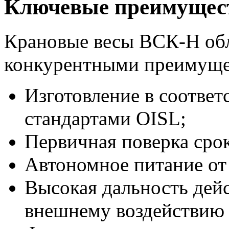
Ключевые преимущес
Крановые весы ВСК-Н об
конкурентными преимуще
Изготовление в соотве
стандартами OISL;
Первичная поверка срок
Автономное питание от
Высокая дальность дейс
внешнему воздействию 