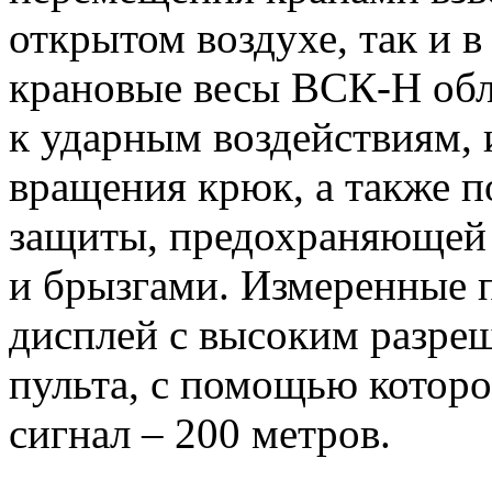
открытом воздухе, так и 
крановые весы ВСК-Н обл
к ударным воздействиям,
вращения крюк, а также 
защиты, предохраняющей 
и брызгами. Измеренные п
дисплей с высоким разреш
пульта, с помощью которо
сигнал – 200 метров.