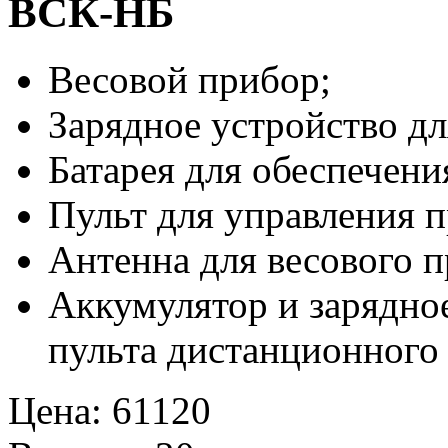
ВСК-НБ
Весовой прибор;
Зарядное устройство дл
Батарея для обеспечен
Пульт для управления 
Антенна для весового п
Аккумулятор и зарядное
пульта дистанционного
Цена
:
61120