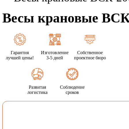
Весы крановые ВСК
Гарантия
Изготовление
Собственное
лучшей цены!
3-5 дней
проектное бюро
Развитая
Соблюдение
логистика
сроков