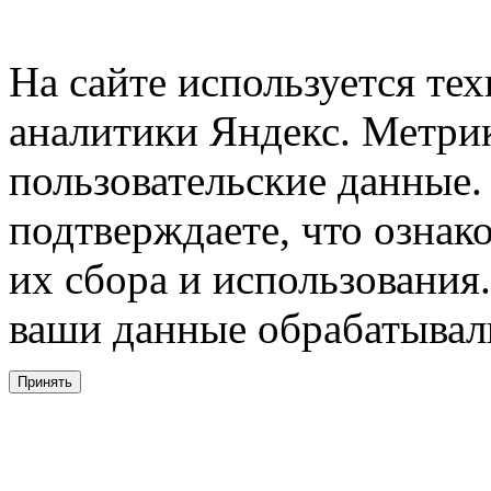
На сайте используется тех
аналитики Яндекс. Метри
пользовательские данные. 
подтверждаете, что ознак
их сбора и использования.
ваши данные обрабатывали
Принять