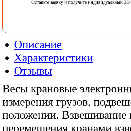
Оставьте заявку и получите индивидуальный 3D
Описание
Характеристики
Отзывы
Весы крановые электронн
измерения грузов, подвеш
положении. Взвешивание 
перемещения кранами взв