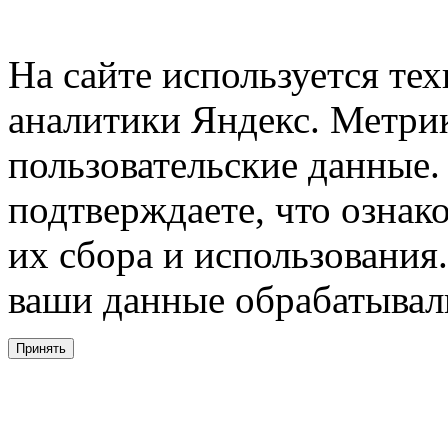
На сайте используется тех
аналитики Яндекс. Метри
пользовательские данные. 
подтверждаете, что ознак
их сбора и использования.
ваши данные обрабатывали
Принять