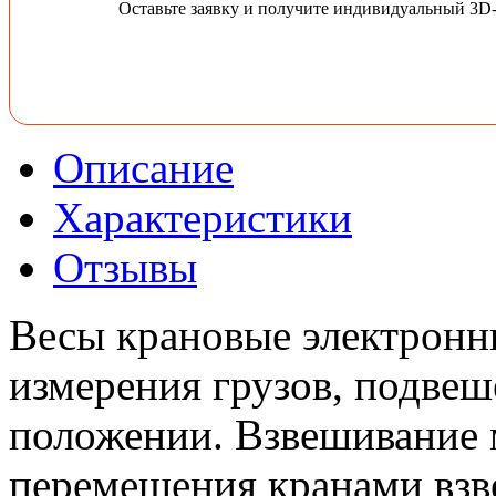
Оставьте заявку и получите индивидуальный 3D
Описание
Характеристики
Отзывы
Весы крановые электронн
измерения грузов, подвеш
положении. Взвешивание 
перемещения кранами взв