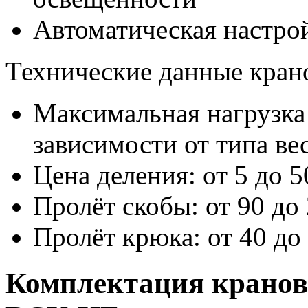
Автоматическая настро
Технические данные кран
Максимальная нагрузка 
зависимости от типа вес
Цена деления: от 5 до 
Пролёт скобы: от 90 до
Пролёт крюка: от 40 до
Комплектация кранов