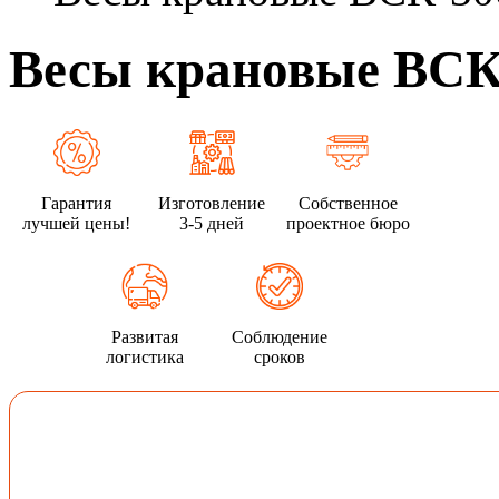
Весы крановые ВСК
Гарантия
Изготовление
Собственное
лучшей цены!
3-5 дней
проектное бюро
Развитая
Соблюдение
логистика
сроков