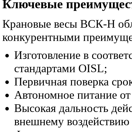
Ключевые преимущес
Крановые весы ВСК-Н об
конкурентными преимуще
Изготовление в соотве
стандартами OISL;
Первичная поверка срок
Автономное питание от
Высокая дальность дейс
внешнему воздействию 