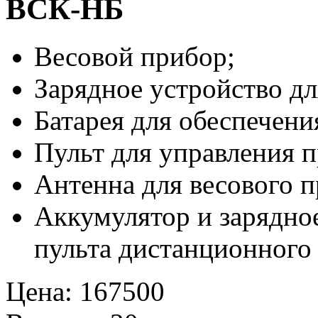
ВСК-НБ
Весовой прибор;
Зарядное устройство дл
Батарея для обеспечен
Пульт для управления 
Антенна для весового п
Аккумулятор и зарядное
пульта дистанционного
Цена
:
167500