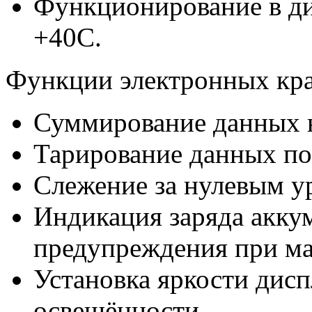
Функционирование в ди
+40С.
Функции электронных кр
Суммирование данных 
Тарирование данных по
Слежение за нулевым у
Индикация заряда акку
предупреждения при ма
Установка яркости дисп
освещённости