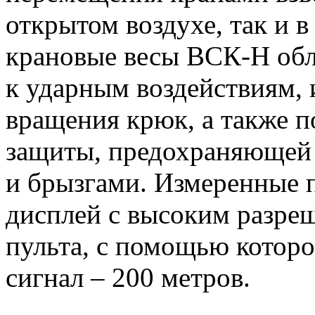
открытом воздухе, так и 
крановые весы ВСК-Н обл
к ударным воздействиям,
вращения крюк, а также 
защиты, предохраняющей 
и брызгами. Измеренные п
дисплей с высоким разреш
пульта, с помощью которо
сигнал – 200 метров.