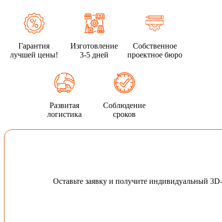
Гарантия
Изготовление
Собственное
лучшей цены!
3-5 дней
проектное бюро
Развитая
Соблюдение
логистика
сроков
Оставьте заявку и получите индивидуальный 3D