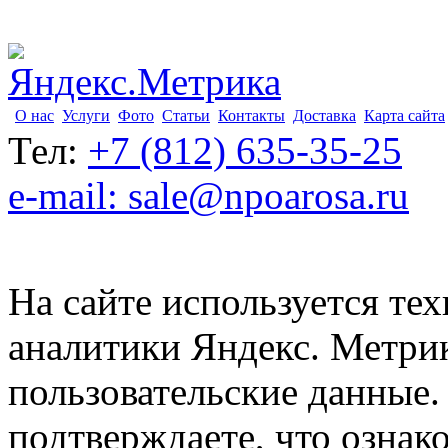
О нас
Услуги
Фото
Статьи
Контакты
Доставка
Карта сайта
Тел:
+7 (812) 635-35-25
e-mail: sale@npoarosa.ru
На сайте используется тех
аналитики Яндекс. Метри
пользовательские данные. 
подтверждаете, что ознак