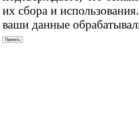
их сбора и использования.
ваши данные обрабатывали
Принять