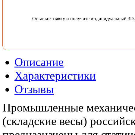
Оставьте заявку и получите индивидуальный 3D
Описание
Характеристики
Отзывы
Промышленные механичес
(складские весы) российс
предназначены для статич