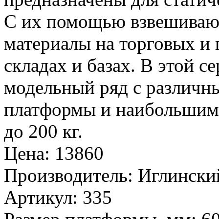
С их помощью взвешивают
материалы на торговых и
складах и базах. В этой 
модельный ряд с различн
платформы и наибольшим 
до 200 кг.
Цена
:
13860
Производитель
:
Иглински
Артикул
:
335