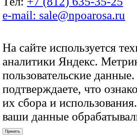
Тел:
+7 (812) 635-35-25
e-mail: sale@npoarosa.ru
На сайте используется тех
аналитики Яндекс. Метри
пользовательские данные. 
подтверждаете, что ознак
их сбора и использования.
ваши данные обрабатывали
Принять