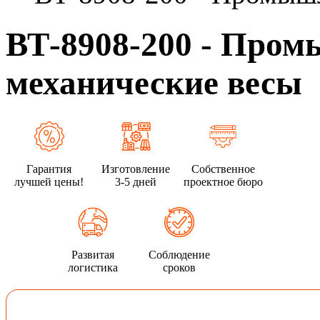
ВТ-8908-200 - Про
механические весы
Гарантия
Изготовление
Собственное
лучшей цены!
3-5 дней
проектное бюро
Развитая
Соблюдение
логистика
сроков