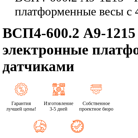
платформенные весы с 
ВСП4-600.2 А9-121
электронные платфо
датчиками
Гарантия
Изготовление
Собственное
лучшей цены!
3-5 дней
проектное бюро