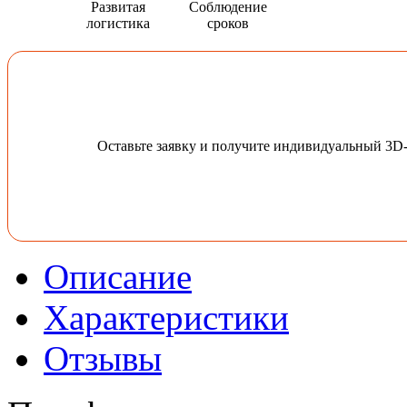
Развитая
Соблюдение
логистика
сроков
Оставьте заявку и получите индивидуальный 3D
Описание
Характеристики
Отзывы