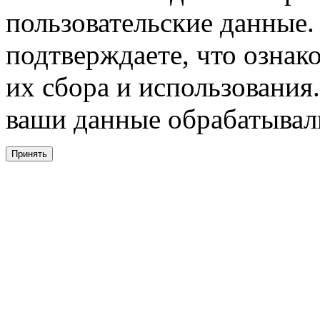
пользовательские данные. 
подтверждаете, что ознак
их сбора и использования.
ваши данные обрабатывали
Принять