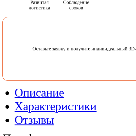
Развитая
Соблюдение
логистика
сроков
Оставьте заявку и получите индивидуальный 3D
Описание
Характеристики
Отзывы