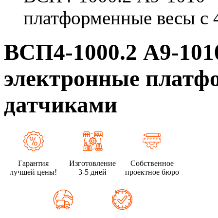
платформенные весы с 
ВСП4-1000.2 А9-10
электронные платфо
датчиками
Гарантия
Изготовление
Собственное
лучшей цены!
3-5 дней
проектное бюро