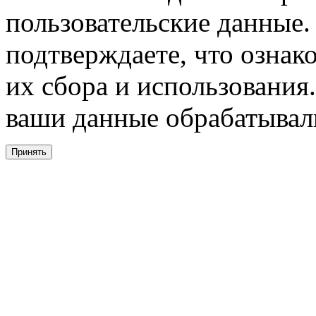
пользовательские данные. 
подтверждаете, что ознак
их сбора и использования.
ваши данные обрабатывали
Принять