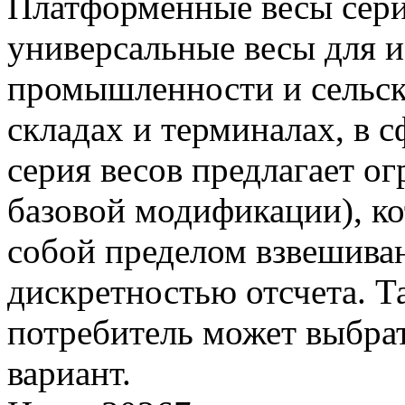
Платформенные весы сери
универсальные весы для и
промышленности и сельско
складах и терминалах, в с
серия весов предлагает о
базовой модификации), к
собой пределом взвешива
дискретностью отсчета. 
потребитель может выбра
вариант.