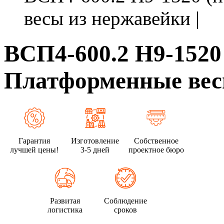
весы из нержавейки |
ВСП4-600.2 Н9-1520 
Платформенные весы
Гарантия
Изготовление
Собственное
лучшей цены!
3-5 дней
проектное бюро
Развитая
Соблюдение
логистика
сроков