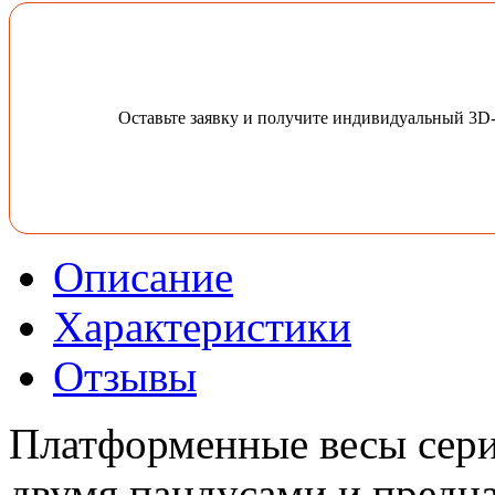
Оставьте заявку и получите индивидуальный 3D
Описание
Характеристики
Отзывы
Платформенные весы сер
двумя пандусами и предн