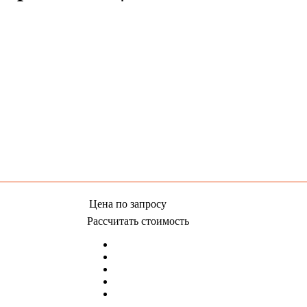
Цена
по запросу
Рассчитать стоимость