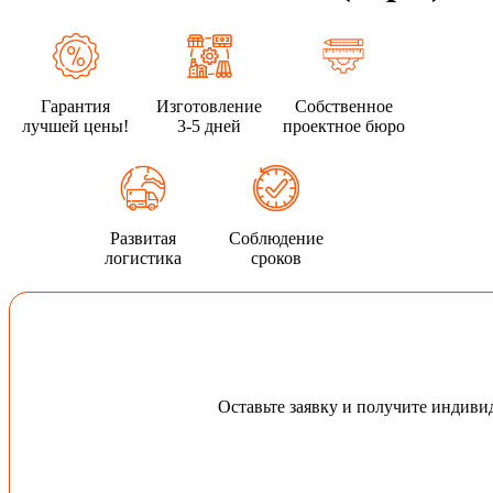
Гарантия
Изготовление
Собственное
лучшей цены!
3-5 дней
проектное бюро
Развитая
Соблюдение
логистика
сроков
Оставьте заявку и получите индив