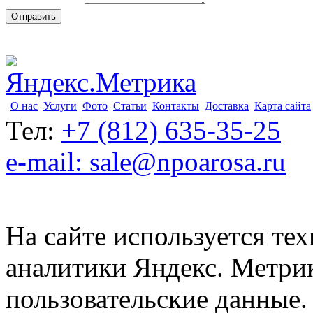
О нас
Услуги
Фото
Статьи
Контакты
Доставка
Карта сайта
Тел:
+7 (812) 635-35-25
e-mail: sale@npoarosa.ru
На сайте используется тех
аналитики Яндекс. Метри
пользовательские данные. 