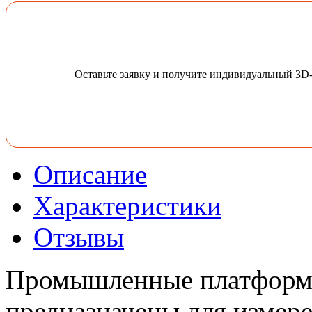
Оставьте заявку и получите индивидуальный 3D
Описание
Характеристики
Отзывы
Промышленные платформ
предназначены для измер