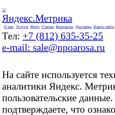
О нас
Услуги
Фото
Статьи
Контакты
Доставка
Карта сайта
Тел:
+7 (812) 635-35-25
e-mail: sale@npoarosa.ru
На сайте используется тех
аналитики Яндекс. Метри
пользовательские данные. 
подтверждаете, что ознак