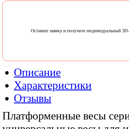
Оставьте заявку и получите индивидуальный 3D
Описание
Характеристики
Отзывы
Платформенные весы сери
универсальные весы для и