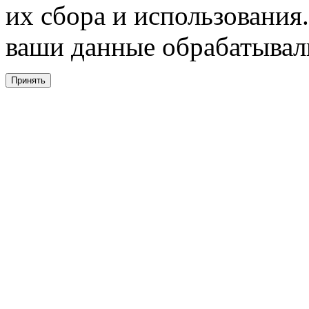
их сбора и использования.
ваши данные обрабатывали
Принять