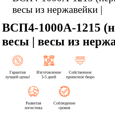
весы из нержавейки |
ВСП4-1000А-1215 (
весы | весы из нерж
Гарантия
Изготовление
Собственное
лучшей цены!
3-5 дней
проектное бюро
Развитая
Соблюдение
логистика
сроков