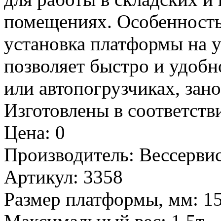
помещениях. Особенность
установка платформы на у
позволяет быстро и удобн
или автопогрузчиках, зан
Изготовлены в соответст
Цена
:
0
Производитель
:
Вессервис
Артикул
:
3358
Размер платформы, мм
:
1