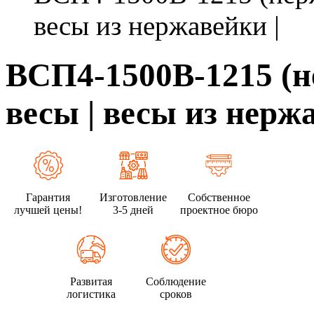
весы из нержавейки |
ВСП4-1500В-1215 (
весы | весы из нерж
Гарантия
Изготовление
Собственное
лучшей цены!
3-5 дней
проектное бюро
Развитая
Соблюдение
логистика
сроков