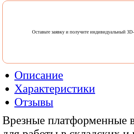
Оставьте заявку и получите индивидуальный 3D
Описание
Характеристики
Отзывы
Врезные платформенные 
для работы в складских и