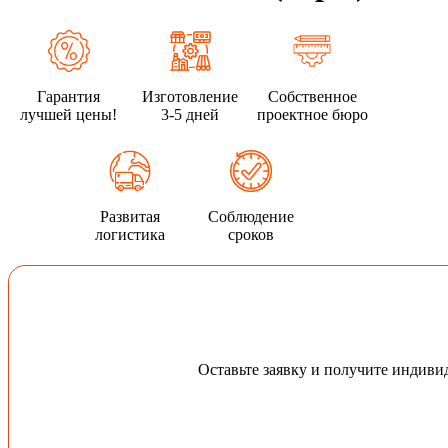
Гарантия
Изготовление
Собственное
лучшей цены!
3-5 дней
проектное бюро
Развитая
Соблюдение
логистика
сроков
Оставьте заявку и получите индив