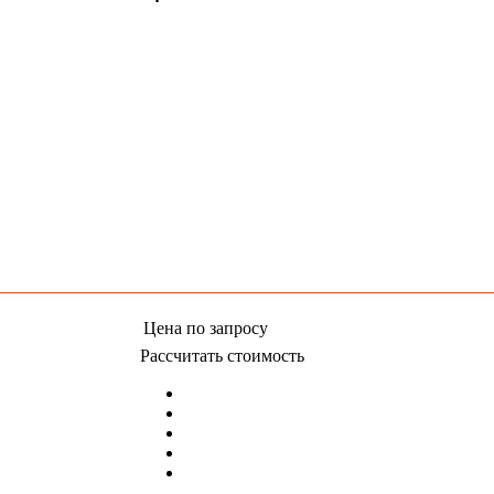
Цена
по запросу
Рассчитать стоимость