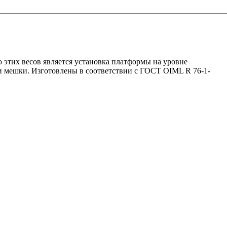
этих весов является установка платформы на уровне
и и мешки. Изготовлены в соответствии с ГОСТ OIML R 76-1-