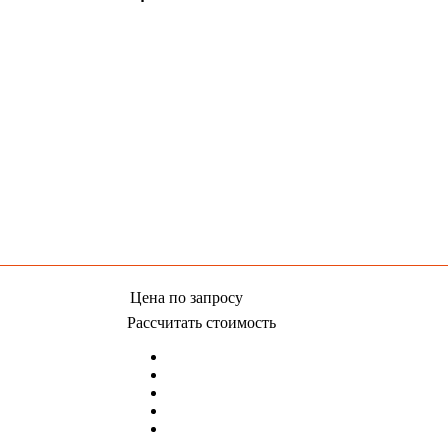
Цена
по запросу
Рассчитать стоимость