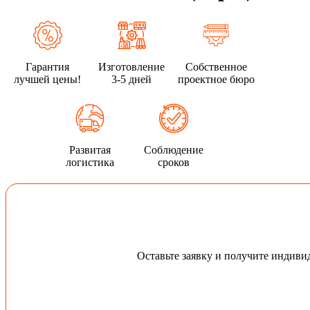
Гарантия
Изготовление
Собственное
лучшей цены!
3-5 дней
проектное бюро
Развитая
Соблюдение
логистика
сроков
Оставьте заявку и получите индив