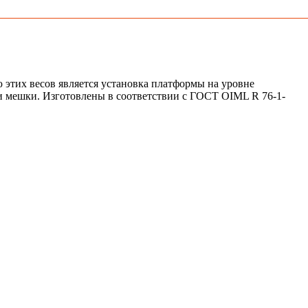
этих весов является установка платформы на уровне
и и мешки. Изготовлены в соответствии с ГОСТ OIML R 76-1-