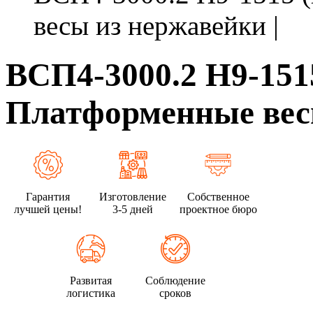
весы из нержавейки |
ВСП4-3000.2 Н9-1515
Платформенные весы
Гарантия
Изготовление
Собственное
лучшей цены!
3-5 дней
проектное бюро
Развитая
Соблюдение
логистика
сроков