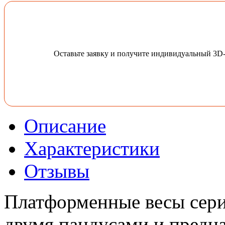
Оставьте заявку и получите индивидуальный 3D
Описание
Характеристики
Отзывы
Платформенные весы сер
двумя пандусами и предн